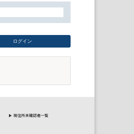
ログイン
現住所未確認者一覧