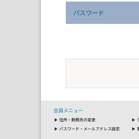
パスワード
会員メニュー
住所・勤務先の変更
パスワード・メールアドレス設定