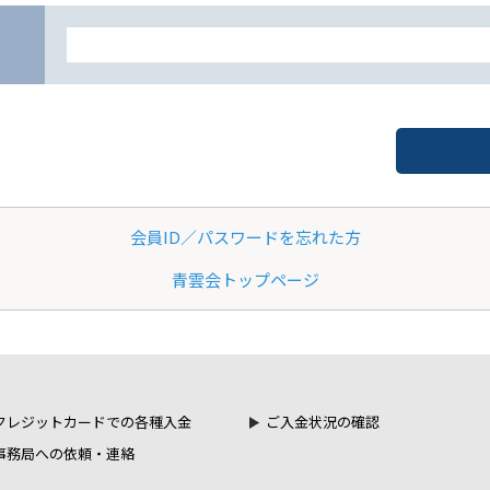
会員ID／パスワードを忘れた方
青雲会トップページ
クレジットカードでの各種入金
ご入金状況の確認
事務局への依頼・連絡